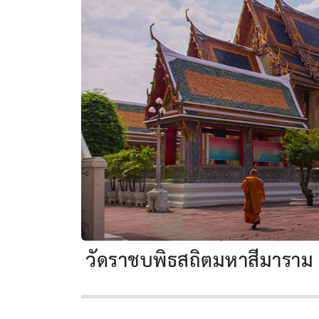
วัดราชบพิธสถิตมหาสีมาราม 