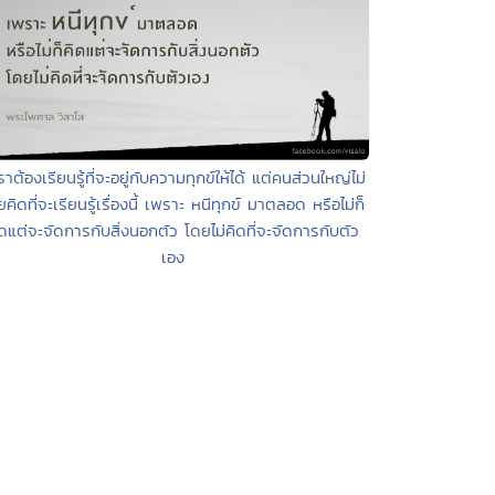
ราต้องเรียนรู้ที่จะอยู่กับความทุกข์ให้ได้ แต่คนส่วนใหญ่ไม่
คิดที่จะเรียนรู้เรื่องนี้ เพราะ หนีทุกข์ มาตลอด หรือไม่ก็
ดแต่จะจัดการกับสิ่งนอกตัว โดยไม่คิดที่จะจัดการกับตัว
เอง