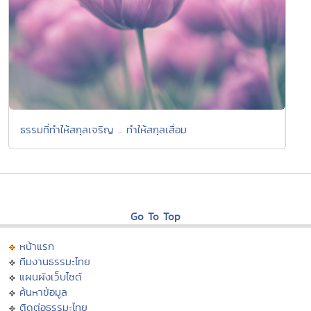
ธรรมที่ทำให้สกุลเจริญ .. ทำให้สกุลเสื่อม
Go To Top
หน้าแรก
ทีมงานธรรมะไทย
แผนผังเว็บไซต์
ค้นหาข้อมูล
ติดต่อธรรมะไทย