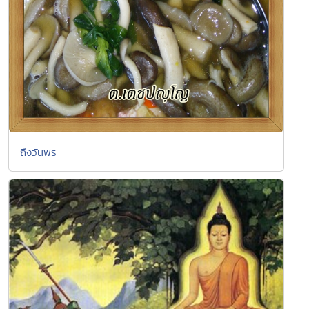
ถึงวันพระ