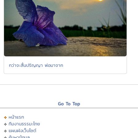
กว่าจะสิ้นปริญญา พ่อมาจาก
Go To Top
หน้าแรก
ทีมงานธรรมะไทย
แผนผังเว็บไซต์
ค้นหาข้อมูล