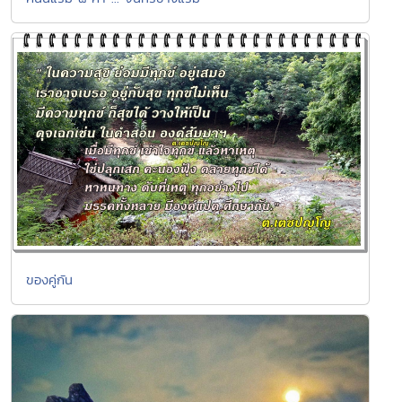
ของคู่กัน