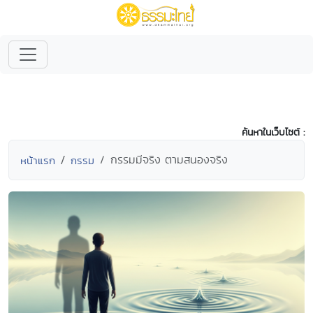
ค้นหาในเว็บไซต์ :
กรรมมีจริง ตามสนองจริง
หน้าแรก
กรรม