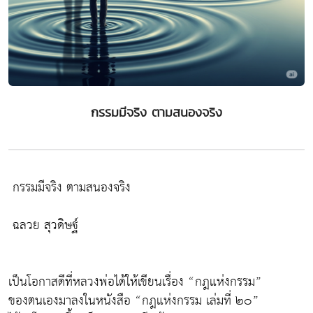
กรรมมีจริง ตามสนองจริง
กรรมมีจริง ตามสนองจริง
ฉลวย สุวดิษฐ์
เป็นโอกาสดีที่หลวงพ่อได้ให้เขียนเรื่อง “กฎแห่งกรรม”
ของตนเองมาลงในหนังสือ “กฎแห่งกรรม เล่มที่ ๒๐”