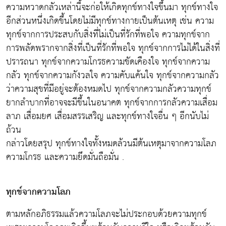
ความหวาดกลัวเหล่านี้จะก่อให้เกิดทุกข์ทางใจขึ้นมา ทุกข์ทางใจ
อีกส่วนหนึ่งเกิดขึ้นโดยไม่มีทุกข์ทางกายเป็นต้นเหตุ เช่น ความ
ทุกข์จากการประสบกับสิ่งที่ไม่เป็นที่รักที่พอใจ ความทุกข์จาก
การพลัดพรากจากสิ่งที่เป็นที่รักที่พอใจ ทุกข์จากการไม่ได้ในสิ่งที่
ปรารถนา ทุกข์จากความโกรธความขัดเคืองใจ ทุกข์จากความ
กลัว ทุกข์จากความกังวลใจ ความคับแค้นใจ ทุกข์จากความกลัว
ว่าความสุขที่มีอยู่จะต้องหมดไป ทุกข์จากความกลัวความทุกข์
ยากลำบากที่อาจจะมีขึ้นในอนาคต ทุกข์จากการกลัวความเสื่อม
ลาภ เสื่อมยศ เสื่อมสรรเสริญ และทุกข์ทางใจอื่น ๆ อีกนับไม่
ถ้วน
กล่าวโดยสรุป ทุกข์ทางใจทั้งหมดล้วนมีต้นเหตุมาจากความโลภ
ความโกรธ และความยึดมั่นถือมั่น .
ทุกข์จากความโลภ
ตามหลักอภิธรรมแล้วความโลภจะไม่ประกอบด้วยความทุกข์