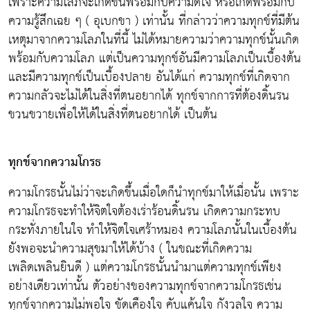
เพราะความโลภจะเกิดขึ้นพร้อมกับความดีใจ หรือเกิดพร้อมกับ
ความรู้สึกเฉย ๆ ( อุเบกขา ) เท่านั้น ที่กล่าวว่าความทุกข์ที่มีต้น
เหตุมาจากความโลภในที่นี้ ไม่ได้หมายความว่าความทุกข์นั้นเกิด
พร้อมกับความโลภ แต่เป็นความทุกข์อันมีความโลภเป็นเบื้องต้น
และมีความทุกข์เป็นเบื้องปลาย อันได้แก่ ความทุกข์ที่เกิดจาก
ความกลัวจะไม่ได้ในสิ่งที่ตนอยากได้ ทุกข์จากการที่ต้องดิ้นรน
ขวนขวายเพื่อให้ได้ในสิ่งที่ตนอยากได้ เป็นต้น
ทุกข์จากความโกรธ
ความโกรธนั้นไม่ว่าจะเกิดขึ้นเมื่อใดก็นำทุกข์มาให้เมื่อนั้น เพราะ
ความโกรธจะทำให้จิตใจต้องเร่าร้อนดิ้นรน เกิดความกระทบ
กระทั่งภายในใจ ทำให้จิตใจเศร้าหมอง ความโลภนั้นในเบื้องต้น
ยังพอจะนำความสุขมาให้ได้บ้าง ( ในขณะที่เกิดความ
เพลิดเพลินยินดี ) แต่ความโกรธนั้นนำมาแต่ความทุกข์เพียง
อย่างเดียวเท่านั้น ตัวอย่างของความทุกข์จากความโกรธเช่น
ทุกข์จากความไม่พอใจ ขัดเคืองใจ คับแค้นใจ กังวลใจ ความ