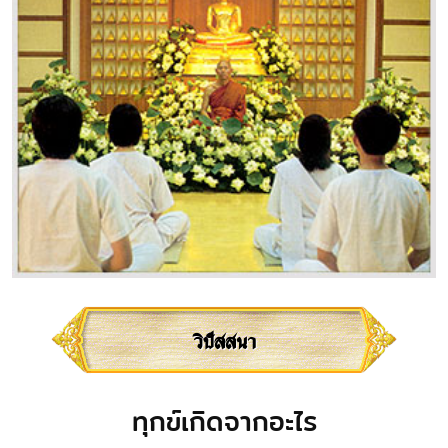
วิปัสสนา
ทุกข์เกิดจากอะไร