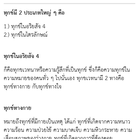
ทุกข์มี 2 ประเภทใหญ่ ๆ คือ
1.) ทุกข์ในอริยสัจ 4
2.) ทุกข์ในไตรลักษณ์
ทุกข์ในอริยสัจ 4
ก็คือทุกขเวทนาหรือความรู้สึกที่เป็นทุกข์ ซึ่งก็คือความทุกข์ใน
ความหมายของคนทั่ว ๆ ไปนั่นเอง ทุกขเวทนามี 2 ทางคือ
ทุกข์ทางกาย กับทุกข์ทางใจ
ทุกข์ทางกาย
หมายถึงทุกข์ที่มีกายเป็นเหตุ ได้แก่ ทุกข์ที่เกิดจากความหนาว
ความร้อน ความป่วยไข้ ความบาดเจ็บ ความหิวกระหาย ความ
เสื่อมสภาพของร่างกาย ทุกข์ที่เกิดจากการที่ต้องคอย