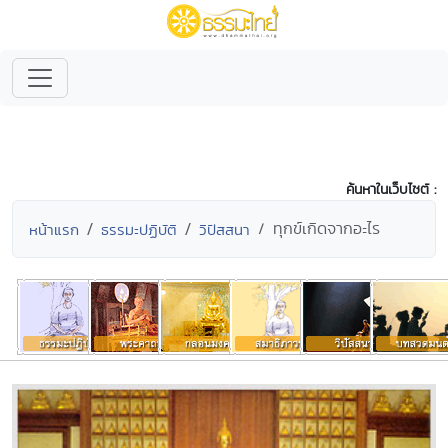
ค้นหาในเว็บไซต์ :
ทุกข์เกิดจากอะไร
หน้าแรก
ธรรมะปฏิบัติ
วิปัสสนา