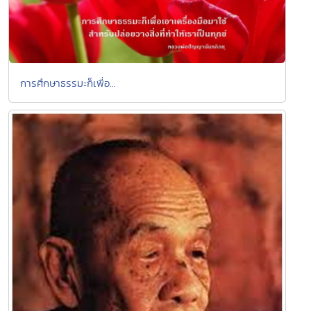
การศึกษาธรรมะก็เพื่อ...