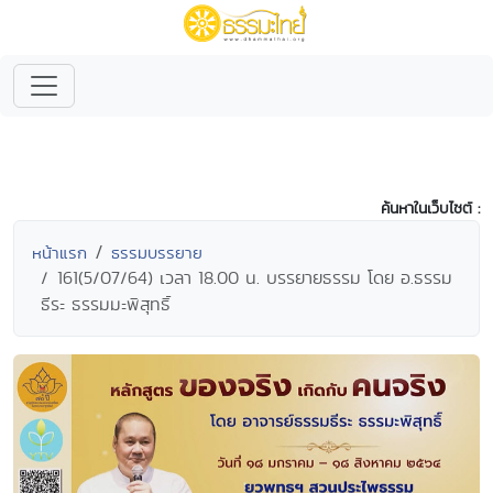
ค้นหาในเว็บไซต์ :
หน้าแรก
ธรรมบรรยาย
161(5/07/64) เวลา 18.00 น. บรรยายธรรม โดย อ.ธรรม
ธีระ ธรรมมะพิสุทธิ์