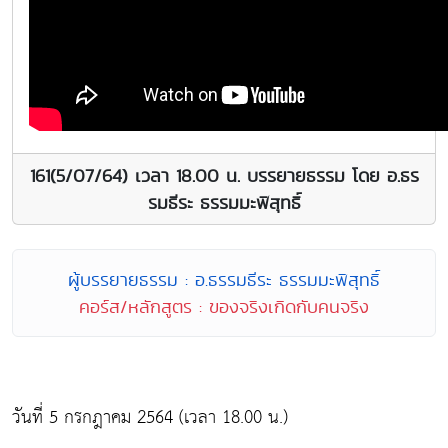
161(5/07/64) เวลา 18.00 น. บรรยายธรรม โดย อ.ธร
รมธีระ ธรรมมะพิสุทธิ์
ผู้บรรยายธรรม : อ.ธรรมธีระ ธรรมมะพิสุทธิ์
คอร์ส/หลักสูตร : ของจริงเกิดกับคนจริง
วันที่ 5 กรกฎาคม 2564 (เวลา 18.00 น.)