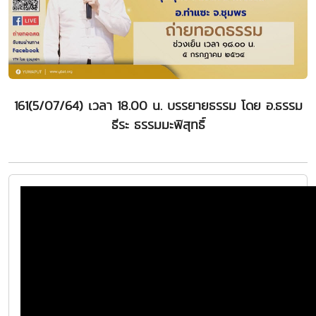
161(5/07/64) เวลา 18.00 น. บรรยายธรรม โดย อ.ธรรม
ธีระ ธรรมมะพิสุทธิ์