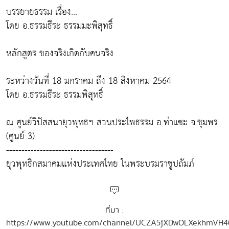
บรรยายธรรม เรื่อง...
โดย อ.ธรรมธีระ ธรรมมะพิสุทธิ์
หลักสูตร ของจริงเกิดกับคนจริง
ระหว่างวันที่ 18 มกราคม ถึง 18 สิงหาคม 2564
โดย อ.ธรรมธีระ ธรรมพิสุทธิ์
ณ ศูนย์วิปัสสนายุวพุทธฯ สวนประไพธรรม อ.ท่าแซะ จ.ชุมพร
(ศูนย์ 3)
-----------------------------------
ยุวพุทธิกสมาคมแห่งประเทศไทย ในพระบรมราชูปถัมภ์
ที่มา :
https://www.youtube.com/channel/UCZA5jXDwOLXekhmVH