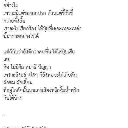
อย่างไร
เพราะมีแต่ของสกปรก ล้วนแต่ขี้วัวขี้
ควายทั้งสิ้น
เราจะไปเรียกร้อง ให้ปุ๋ยที่เลอะเทอะเหล่า
นี้มาช่วยอย่างไรได้
แต่ก็นับว่ายังดีกว่าคนที่ไม่ได้ใส่ปุ๋ยเสีย
เลย
คือ ไม่มีศีล สมาธิ ปัญญา
เพราะถึงอย่างไรๆ ก็ยังพอจะได้เก็บต้น
ผักขม ผักเสี้ยน
ที่อยู่ใกล้ๆนั้นมาแกงเลียงหรือจิ้มน้ำพริก
กินได้บ้าง
...