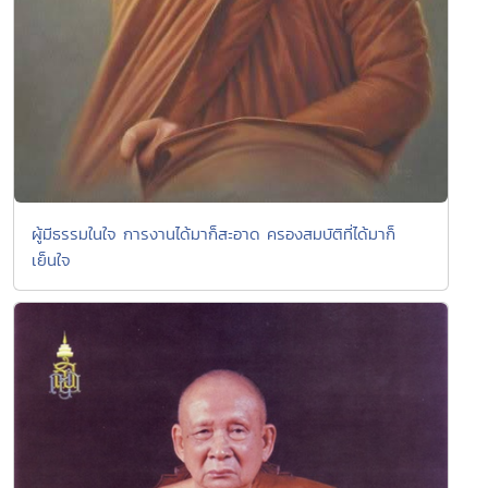
ผู้มีธรรมในใจ การงานได้มาก็สะอาด ครองสมบัติที่ได้มาก็
เย็นใจ