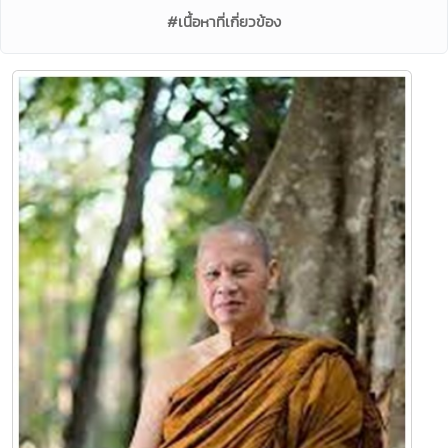
#เนื้อหาที่เกี่ยวข้อง