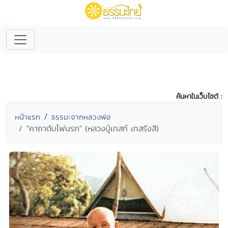
ค้นหาในเว็บไซต์ :
หน้าแรก
ธรรมะจากหลวงพ่อ
"คาถาดับไฟนรก" (หลวงปู่เทสก์ เทสรังสี)