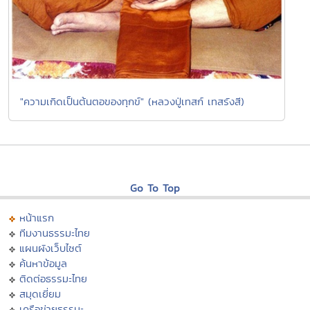
"ความเกิดเป็นต้นตอของทุกข์" (หลวงปู่เทสก์ เทสรังสี)
Go To Top
หน้าแรก
ทีมงานธรรมะไทย
แผนผังเว็บไซต์
ค้นหาข้อมูล
ติดต่อธรรมะไทย
สมุดเยี่ยม
เครือข่ายธรรมะ