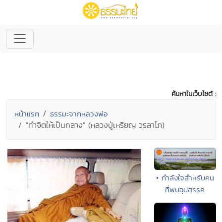
ค้นหาในเว็บไซต์ :
หน้าแรก
ธรรมะจากหลวงพ่อ
"ทำจิตให้เป็นกลาง" (หลวงปู่เหรียญ วรลาโภ)
• กำลังใจสำหรับคน
ที่พบอุปสรรค