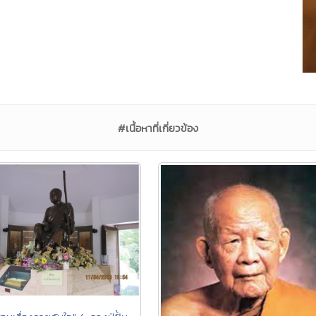
#เนื้อหาที่เกี่ยวข้อง