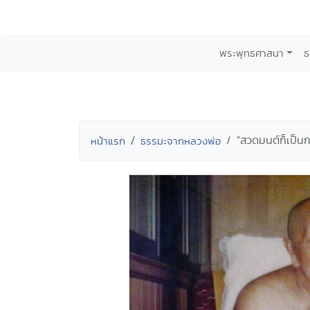
พระพุทธศาสนา
ธ
"สวดมนต์ก็เป็นก
หน้าแรก
ธรรมะจากหลวงพ่อ