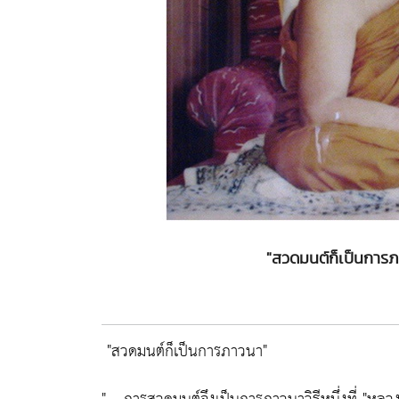
"สวดมนต์ก็เป็นการภ
"สวดมนต์ก็เป็นการภาวนา"