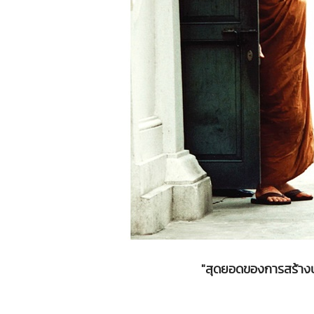
"สุดยอดของการสร้างบ