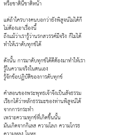
หรือชาตินี้ชาติหน้า
แต่ถ้าใครบางคนบอกว่ายังพิสูจน์ไม่ได้ก็
ไม่ต้องเอาเรื่องนี้
ถึงแม้ว่าเรารู้ว่านรกสวรรค์มีจริง ก็ไม่ได้
ทำให้เราดับทุกข์ได้
ดังนั้น การมาดับทุกข์ได้ดีต้องมาทำให้เรา
รู้ในความจริงในตนเอง
รู้จักข้อปฏิบัติของการดับทุกข์
คำสอนของพระพุทธเจ้าจึงเป็นสัจธรรม
เรียกได้ว่าหลักธรรมะของท่านพิสูจน์ได้
จากการกระทำ
เพราะความทุกข์ที่เกิดขึ้นนั้น
มันเกิดจากกิเลส ความโลภ ความโกรธ
ความหลง โมหะ