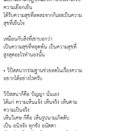
ความเยือกเย็น
ได้รับความสุขที่ลดละจากกิเลสเป็นความ
สุขที่เย็นใจ
เหมือนกับสิ่งที่เขาบอกว่า
เป็นความสุขที่หลุดพ้น เป็นความสุขที่
สูงสุดอะไรทำนองนั้น
• วิปัสสนากรรมฐานช่วยลดในเรื่องความ
อยากได้อย่างไรครับ
วิปัสสนาก็คือ ปัญญา นั่นเอง
ได้แก่ ความเห็นแจ้ง เห็นจริง เห็นตาม
ความเป็นจริง
เห็นวิเศษ ก็คือ เห็นรูปนามเกิดดับ
เป็น อนิจจัง ทุกขัง อนัตตา