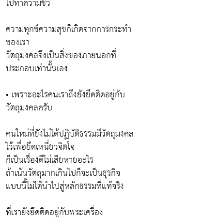
ไปทำความชั่ว
ความทุกข์ความสุขก็เกิดจากการกระทำ
ของเรา
วัตถุมงคลจึงเป็นสิ่งของภายนอกที่
ประกอบเท่านั้นเอง
• เพราะอะไรคนเราถึงยังยึดติดอยู่กับ
วัตถุมงคลครับ
คนใหม่ที่ยังไม่ได้ปฏิบัติธรรมมีวัตถุมงคล
ไว้เพื่อยึดเหนี่ยวจิตใจ
ก็เป็นเรื่องดีไม่เสียหายอะไร
ถ้าเน้นวัตถุมากเกินไปก็จะเป็นธุรกิจ
แบบนี้ไม่ได้นำไปสู่หลักธรรมที่แท้จริง
ที่เรายังยึดติดอยู่กับพระเครื่อง