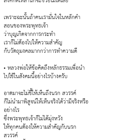
สิ่งศักดิ์เหล่านี้ก็จะช่วยไม่ได้เลย
เพราะฉะนั้นถ้าคนเรามั่นใจในหลักคำ
สอนของพระพุทธเจ้า
ว่าบุญเกิดจากการกระทำ
เราก็ไม่ต้องไปให้ความสำคัญ
กับวัตถุมงคลมากกว่าการทำความดี
• หลวงพ่อให้ข้อคิดถึงหลักธรรมเพื่อนำ
ไปใช้ในสังคมนี้อย่างไรบ้างครับ
อาตมาจะไม่ชี้ให้เห็นถึงนรก สวรรค์
ก็ไม่นำมาพิสูจน์ให้เห็นจริงได้ว่ามีจริงหรือ
อย่างไร
ซึ่งพระพุทธเจ้าก็ไม่ได้มุ่งหวัง
ให้ทุกคนต้องให้ความสำคัญกับนรก
สวรรค์