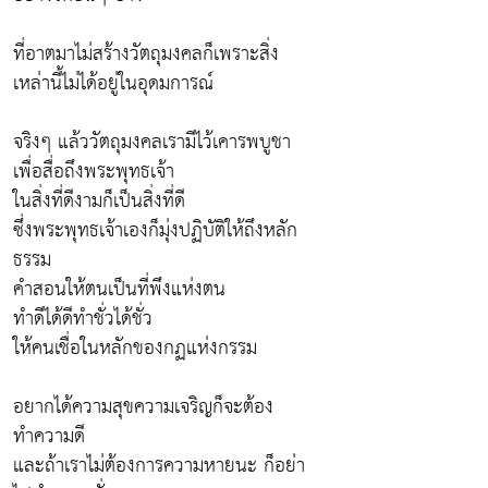
ที่อาตมาไม่สร้างวัตถุมงคลก็เพราะสิ่ง
เหล่านี้ไม่ได้อยู่ในอุดมการณ์
จริงๆ แล้ววัตถุมงคลเรามีไว้เคารพบูชา
เพื่อสื่อถึงพระพุทธเจ้า
ในสิ่งที่ดีงามก็เป็นสิ่งที่ดี
ซึ่งพระพุทธเจ้าเองก็มุ่งปฏิบัติให้ถึงหลัก
ธรรม
คำสอนให้ตนเป็นที่พึงแห่งตน
ทำดีได้ดีทำชั่วได้ชั่ว
ให้คนเชื่อในหลักของกฏแห่งกรรม
อยากได้ความสุขความเจริญก็จะต้อง
ทำความดี
และถ้าเราไม่ต้องการความหายนะ ก็อย่า