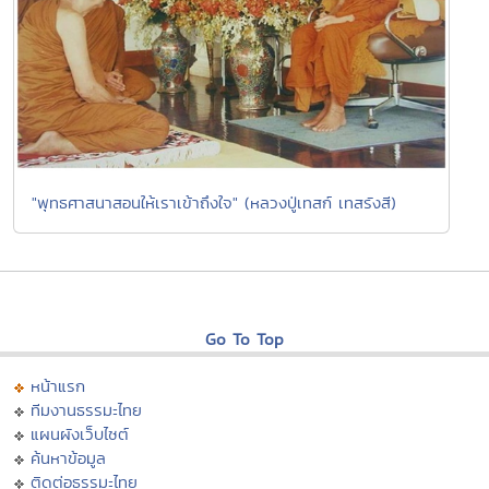
"พุทธศาสนาสอนให้เราเข้าถึงใจ" (หลวงปู่เทสก์ เทสรังสี)
Go To Top
หน้าแรก
ทีมงานธรรมะไทย
แผนผังเว็บไซต์
ค้นหาข้อมูล
ติดต่อธรรมะไทย