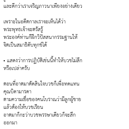
และดีกว่าเราเจริญภาวนาเพียงอย่างเดียว
เพราะในอดีตกาลเราจะเห็นได้ว่า
พระพุทธเจ้าจะตรัสรู้
พระองค์ท่านก็ฝึกวิปัสสนากรรมฐานให้
จิตเป็นสมาธิดับทุกข์ได้
• แสดงว่าการปฏิบัติเช่นนี้ทำให้บวชไม่สึก
หรือเปล่าครับ
ตอนที่อาตมาตัดสินใจบวชก็เพื่อทดแทน
คุณบิดามารดา
ตามความเชื่อของคนโบราณว่ามีลูกผู้ชาย
แล้วต้องให้บวชเรียน
อาตมาก็กะว่าบวชพรรษาเดียวก็จะสึก
ออกมา