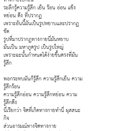
ระลึกรู้ความรู้สึก เย็น ร้อน อ่อน แข็ง
หย่อน ตึง ที่ปรากฏ
เพราะอันนี้มันเป็นรูปหยาบและปรากฏ
ชัด
รูปที่มาปรากฏทางกายนี่มันหยาบ
มันเป็น มหาภูตรูป เป็นรูปใหญ่
เพราะฉะนั้นกำหนดได้ง่ายขึ้นตรงที่มัน
รู้สึก
พอกระทบมันก็รู้สึก ความรู้สึกเย็น ความ
รู้สึกร้อน
ความรู้สึกอ่อน ความรู้สึกหย่อน ความ
รู้สึกตึง
นี่เรียกว่า จิตที่เกิดทางกายทำนี่ ผุสสนะ
กิจ
ส่วนอารมณ์ทางจิตทางกาย