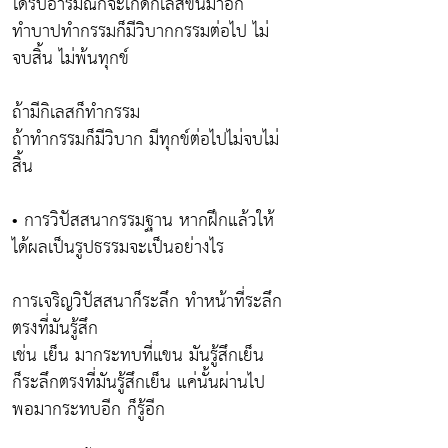
ได้รับอารมณ์ก็จะเกิดกิเลสขึ้นมาอีก
ทำบาปทำกรรมก็มีวิบากกรรมต่อไป ไม่
จบสิ้น ไม่พ้นทุกข์
ถ้ามีกิเลสก็ทำกรรม
ถ้าทำกรรมก็มีวิบาก มีทุกข์ต่อไปไม่จบไม่
สิ้น
• การวิปัสสนากรรมฐาน หากฝึกแล้วให้
ได้ผลเป็นรูปธรรมจะเป็นอย่างไร
การเจริญวิปัสสนาก็ระลึก ทำหน้าที่ระลึก
ตรงที่มันรู้สึก
เช่น เย็น มากระทบที่แขน มันรู้สึกเย็น
ก็ระลึกตรงที่มันรู้สึกเย็น แค่นั้นผ่านไป
พอมากระทบอีก ก็รู้อีก