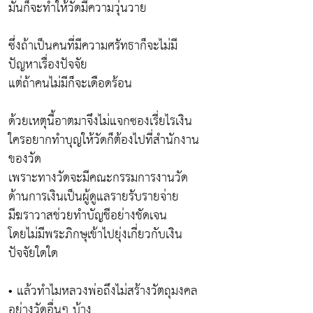
มันก็จะทำให้วัดมีความวุ่นวาย
ซึ่งถ้าเป็นคนที่มีความศรัทธาก็จะไม่มี
ปัญหาเรื่องปัจจัย
แต่ถ้าคนไม่มีก็จะเดือดร้อน
ด้วยเหตุนี้อาตมาจึงไม่แจกซองเรี่ยไรเงิน
ใครอยากทำบุญให้วัดก็ต้องไปที่สำนักงาน
ของวัด
เพราะทางวัดจะมีคณะกรรมการงานวัด
ด้านการเงินเป็นผู้ดูแลรายรับรายจ่าย
มีฆราวาสช่วยทำบัญชีอย่างชัดเจน
โดยไม่มีพระภิกษุเข้าไปยุ่งเกี่ยวกับเงิน
ปัจจัยใดใด
• แล้วทำไมหลวงพ่อถึงไม่สร้างวัตถุมงคล
อย่างวัดอื่นๆ บ้าง