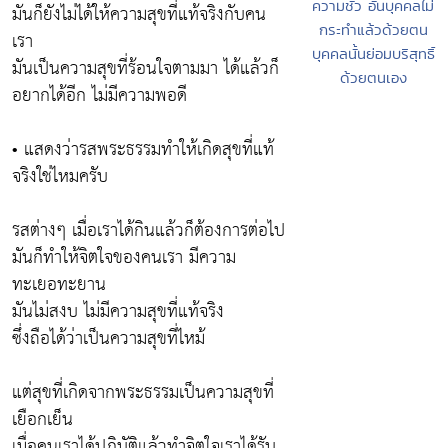
ความชั่ว อันบุคคลไม่
มันก็ยังไม่ได้ให้ความสุขที่แท้จริงกับคน
กระทำแล้วด้วยตน
เรา
บุคคลนั้นย่อมบริสุทธิ์
มันเป็นความสุขที่ร้อนใจตามมา ได้แล้วก็
ด้วยตนเอง
อยากได้อีก ไม่มีความพอดี
• แสดงว่ารสพระธรรมทำให้เกิดสุขที่แท้
จริงใช่ไหมครับ
รสต่างๆ เมื่อเราได้กินแล้วก็ต้องการต่อไป
มันก็ทำให้จิตใจของคนเรา มีความ
ทะเยอทะยาน
มันไม่สงบ ไม่มีความสุขที่แท้จริง
ซึ่งถือได้ว่าเป็นความสุขที่ไหม้
แต่สุขที่เกิดจากพระธรรมเป็นความสุขที่
เยือกเย็น
เมื่อคนเราได้ปฏิบัติแล้วทำจิตใจเราได้รับ