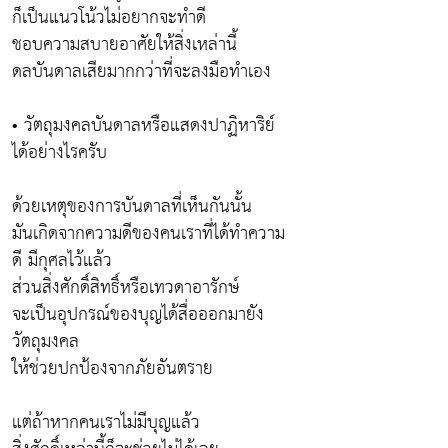
ก็เป็นแนวโน้วไม่อยากจะทำดี
ชอบความสบายอาศัยให้สิ่งเหล่านี้
ดลบันดาลเสียมากกว่าที่จะลงมือทำเอง
• วัตถุมงคลบันดาลหรือแสดงปาฏิหาริย์
ได้อย่างไรครับ
ด้วยเหตุของการบันดาลที่เห็นกันนั้น
มันเกิดจากความดีของคนเราที่ได้ทำความ
ดี มีกุศลไว้แล้ว
ส่วนสิ่งศักดิ์สิทธิ์หรือเทวดาอารักษ์
จะเป็นอุปกรณ์ของบุญได้สื่อออกมายัง
วัตถุมงคล
ให้ช่วยปกป้องจากภัยอันตราย
แต่ถ้าหากคนเราไม่มีบุญแล้ว