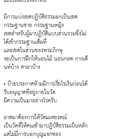
และเพิ่มเป็นหลักพัน
มีการแบ่งเขตปฏิบัติธรรมอกเป็นเขต
กรรมฐานชาย กรรมฐานหญิง
เขตสำหรับผู้มาปฏิบัติแบบส่วนรวมซึ่งไม่
ได้เข้ากรรมฐานเต็มที่
และเขตในส่วนของพระภิกษุ
จะเป็นการฝึกให้นอนไม้ นอนกลด กางเต๊
นท์บ้าง ศาลาบ้าง
• ป้ายประกาศห้ามมีการเรี่ยไรเงินก่อนได้
รับอนุญาตที่อยู่ภายในวัด
มีความเป็นมาอย่างไรครับ
อาตมาต้องการให้วัดมเหยงคณ์
เป็นวัดที่ให้คนเข้ามาปฏิบัติธรรมเป็นหลัก
แต่ไม่มีการบอกบุญแจกซอง