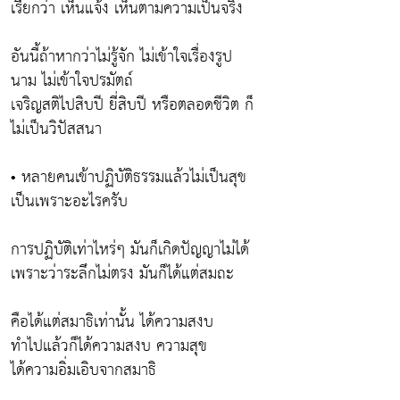
เรียกว่า เห็นแจ้ง เห็นตามความเป็นจริง
อันนี้ถ้าหากว่าไม่รู้จัก ไม่เข้าใจเรื่องรูป
นาม ไม่เข้าใจปรมัตถ์
เจริญสติไปสิบปี ยี่สิบปี หรือตลอดชีวิต ก็
ไม่เป็นวิปัสสนา
• หลายคนเข้าปฏิบัติธรรมแล้วไม่เป็นสุข
เป็นเพราะอะไรครับ
การปฏิบัติเท่าไหร่ๆ มันก็เกิดปัญญาไม่ได้
เพราะว่าระลึกไม่ตรง มันก็ได้แต่สมถะ
คือได้แต่สมาธิเท่านั้น ได้ความสงบ
ทำไปแล้วก็ได้ความสงบ ความสุข
ได้ความอิ่มเอิบจากสมาธิ