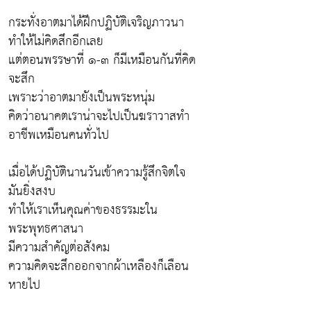
กระทั่งอาตมาได้ฝึกปฏิบัติเจริญภาวนา
ทำให้ไม่คิดสึกอีกเลย
แต่ตอนพรรษาที่ ๑-๓ ก็มีเหมือนกันที่คิด
จะสึก
เพราะว่าอาตมายังเป็นพระหนุ่ม
คิดว่าอนาคตเราน่าจะไปเป็นฆราวาสทำ
อาชีพเหมือนคนทั่วไป
เมื่อได้ปฏิบัตินานวันเข้าความรู้สึกจิตใจ
มันยิ่งสงบ
ทำให้เราเห็นคุณค่าของธรรมะใน
พระพุทธศาสนา
มีความสำคัญต่อสังคม
ความคิดจะสึกออกจากผ้าเหลืองก็เลือน
หายไป