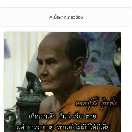
#เนื้อหาที่เกี่ยวข้อง