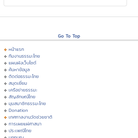
Go To Top
หน้าแรก
ทีมงานธรรมะไทย
แผนผังเว็บไซต์
ค้นหาข้อมูล
ติดต่อธรรมะไทย
สมุดเยี่ยม
เครือข่ายธรรมะ
สัญลักษณ์ไทย
มุมสมาชิกธรรมะไทย
Donation
เทศกาลงานวัดช่วยชาติ
การเผยแผ่ศาสนา
ประเพณีไทย
บอกบุญ