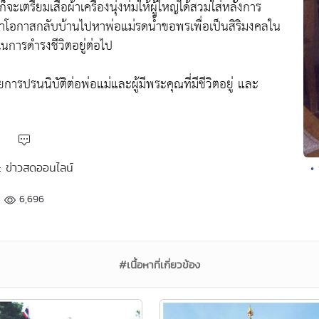
ตรียมเสื้อผ้าเครื่องนุ่งห่มให้ผู้ใหญ่ได้สวมใส่หลังการ
หาโอกาสกลับบ้านไปหาพ่อแม่รดน้ำขอพรเพื่อเป็นสิริมงคลใน
ในการดำรงชีวิตอยู่ต่อไป
ปรนนิบัติต่อพ่อแม่และผู้มีพระคุณที่มีชีวิตอยู่ และ
 : ข่าวสดออนไลน์
•
6,696
#เนื้อหาที่เกี่ยวข้อง