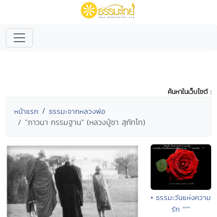
ค้นหาในเว็บไซต์ :
หน้าแรก
ธรรมะจากหลวงพ่อ
"ภาวนา กรรมฐาน" (หลวงปู่ชา สุภัทโท)
• ธรรมะวันแห่งความ
รัก “””