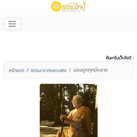
ค้นหาในเว็บไซต์ :
มองถูกทุกข์คลาย
หน้าแรก
ธรรมะจากหลวงพ่อ