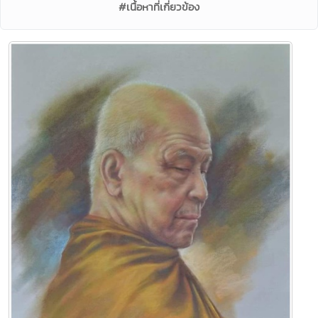
#เนื้อหาที่เกี่ยวข้อง