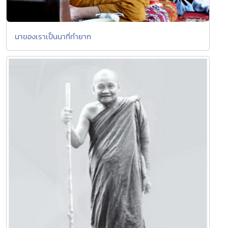
นาของเราเป็นนาที่ทำยาก