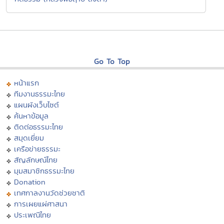
Go To Top
หน้าแรก
ทีมงานธรรมะไทย
แผนผังเว็บไซต์
ค้นหาข้อมูล
ติดต่อธรรมะไทย
สมุดเยี่ยม
เครือข่ายธรรมะ
สัญลักษณ์ไทย
มุมสมาชิกธรรมะไทย
Donation
เทศกาลงานวัดช่วยชาติ
การเผยแผ่ศาสนา
ประเพณีไทย