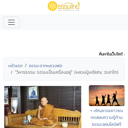
ค้นหาในเว็บไซต์ :
หน้าแรก
ธรรมะจากหลวงพ่อ
"วิหารธรรม ธรรมเป็นเครื่องอยู่" (หลวงปู่เหรียญ วรลาโภ)
• เชิญชวนเยาวชน
ทดสอบความรู้ด้าน
ธรรมะออนไลน์ฟรี