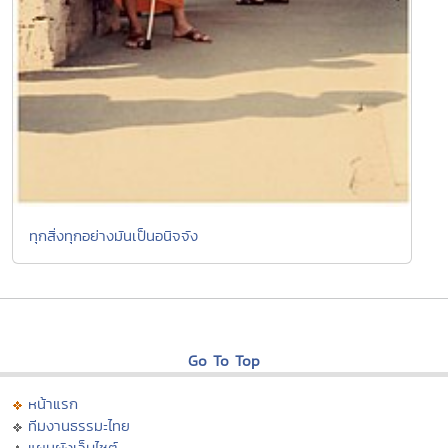
ทุกสิ่งทุกอย่างมันเป็นอนิจจัง
Go To Top
หน้าแรก
ทีมงานธรรมะไทย
แผนผังเว็บไซต์