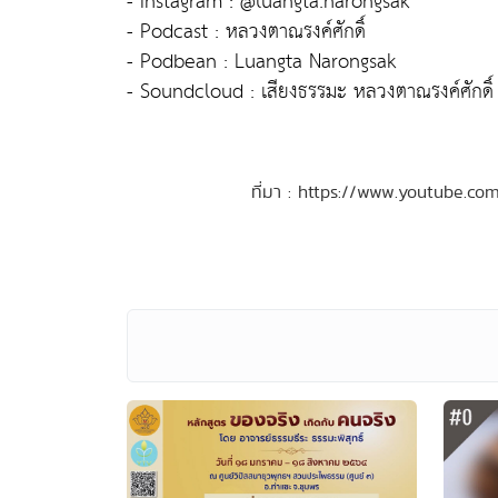
- Instagram : @luangta.narongsak
- Podcast : หลวงตาณรงค์ศักดิ์
- Podbean : Luangta Narongsak
- Soundcloud : เสียงธรรมะ หลวงตาณรงค์ศักดิ์
ที่มา : https://www.youtube