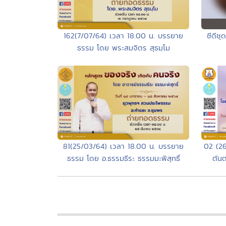
ซีดีช
162(7/07/64) เวลา 18.00 น. บรรยาย
ธรรม โดย พระสมจิตร สุธมฺโม
02 (26
81(25/03/64) เวลา 18.00 น. บรรยาย
ตัน
ธรรม โดย อ.ธรรมธีระ ธรรมมะพิสุทธิ์