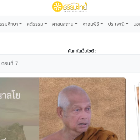
รรมศึกษา
คติธรรม
ศาสนสถาน
ศาสนพิธี
ประเพณี
บอ
ค้นหาในเว็บไซต์ :
้ ตอนที่ 7