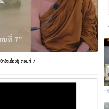
าใจเรื่องรู้ ตอนที่ 7
• ร