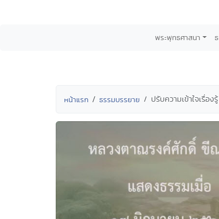
พระพุทธศาสนา
ธ
ปรับความเข้าใจเรื่องรู
หน้าแรก
ธรรมบรรยาย