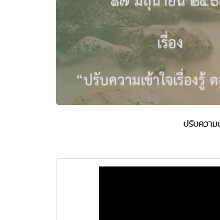
ปรับความเข้