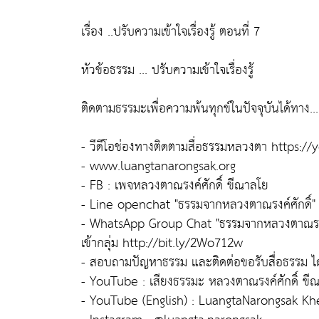
เรื่อง ..ปรับความเข้าใจเรื่องรู้ ตอนที่ 7
หัวข้อธรรม ... ปรับความเข้าใจเรื่องรู้
ติดตามธรรมะเพื่อความพ้นทุกข์ในปัจจุบันได้ทาง...
- วีดีโอช่องทางติดตามสื่อธรรมหลวงตา https:
- www.luangtanarongsak.org
- FB : เพจหลวงตาณรงค์ศักดิ์ ขีณาลโย
- Line openchat "ธรรมจากหลวงตาณรงค์ศักดิ์" : 
- WhatsApp Group Chat "ธรรมจากหลวงตาณรงค์ศักด
เข้ากลุ่ม http://bit.ly/2Wo712w
- สอบถามปัญหาธรรม และติดต่อขอรับสื่อธรรม ไ
- YouTube : เสียงธรรมะ หลวงตาณรงค์ศักดิ์ ขี
- YouTube (English) : LuangtaNarongsak K