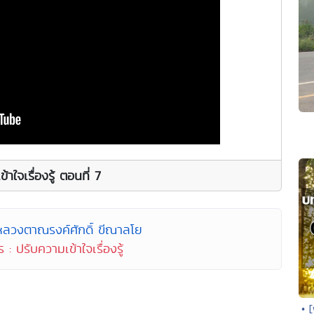
าใจเรื่องรู้ ตอนที่ 7
หลวงตาณรงค์ศักดิ์ ขีณาลโย
: ปรับความเข้าใจเรื่องรู้
• 