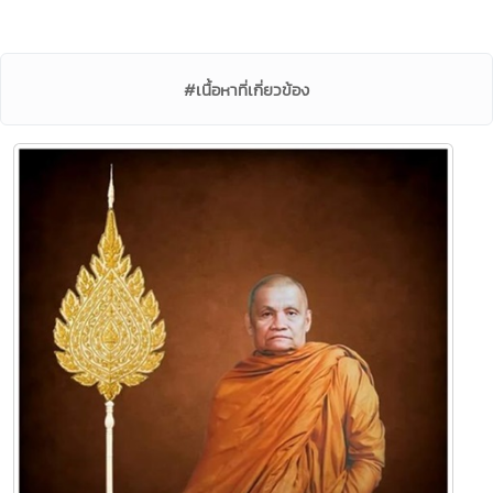
#เนื้อหาที่เกี่ยวข้อง