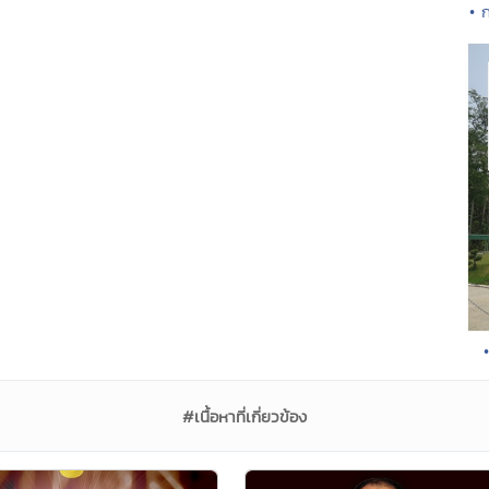
• 
#เนื้อหาที่เกี่ยวข้อง