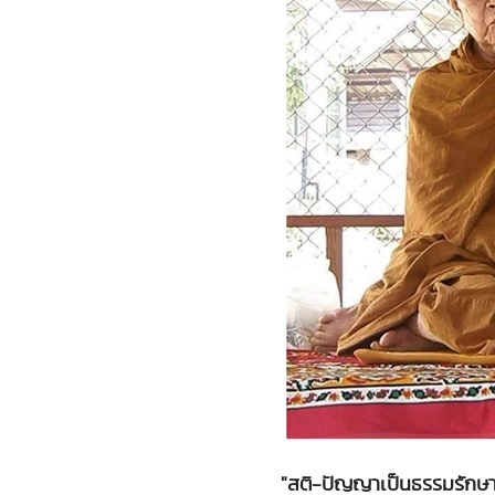
"สติ-ปัญญาเป็นธรรมรักษ