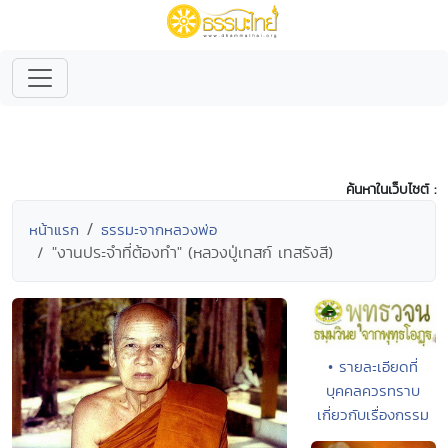
ค้นหาในเว็บไซต์ :
หน้าแรก
ธรรมะจากหลวงพ่อ
"งานประจำที่ต้องทำ" (หลวงปู่เทสก์ เทสรังสี)
• รายละเอียดที่
บุคคลควรทราบ
เกี่ยวกับเรื่องกรรม