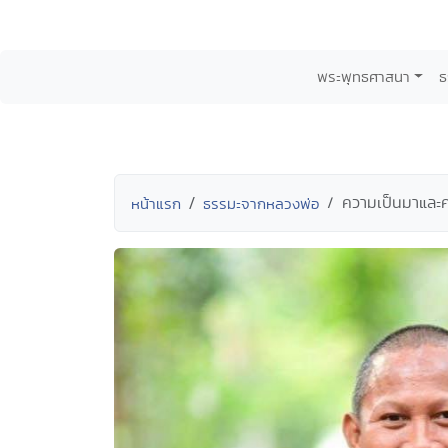
พระพุทธศาสนา
ธ
ความเป็นมาและ
หน้าแรก
ธรรมะจากหลวงพ่อ