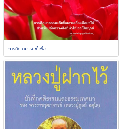
การศึกษาธรรมะก็เพื่อ...