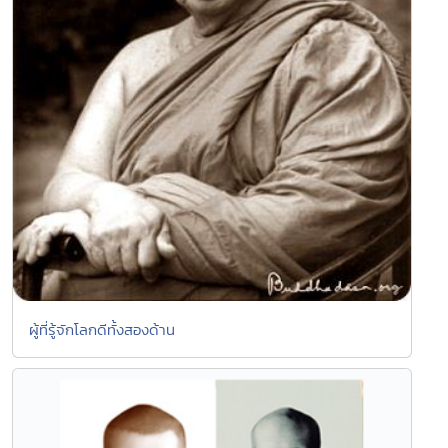
ผู้ที่รู้จักโลกดีทั้งสองด้าน