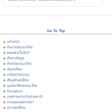
Go To Top
หน้าแรก
ทีมงานธรรมะไทย
แผนผังเว็บไซต์
ค้นหาข้อมูล
ติดต่อธรรมะไทย
สมุดเยี่ยม
เครือข่ายธรรมะ
สัญลักษณ์ไทย
มุมสมาชิกธรรมะไทย
Donation
เทศกาลงานวัดช่วยชาติ
การเผยแผ่ศาสนา
ประเพณีไทย