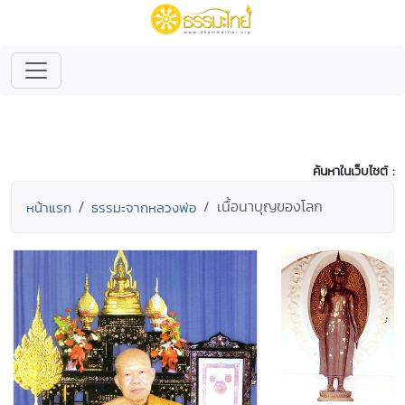
ค้นหาในเว็บไซต์ :
เนื้อนาบุญของโลก
หน้าแรก
ธรรมะจากหลวงพ่อ