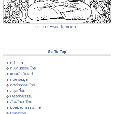
การขอ ( พรหมทัตตชาดก )
Go To Top
หน้าแรก
ทีมงานธรรมะไทย
แผนผังเว็บไซต์
ค้นหาข้อมูล
ติดต่อธรรมะไทย
สมุดเยี่ยม
เครือข่ายธรรมะ
สัญลักษณ์ไทย
มุมสมาชิกธรรมะไทย
Donation