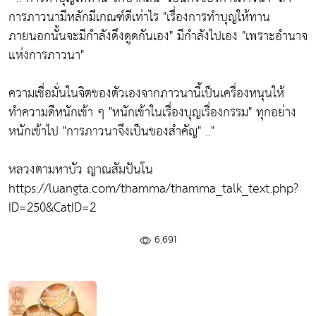
การภาวนามีหลักมีเกณฑ์ดีเท่าไร "เรื่องการทำบุญให้ทาน
ภายนอกนั้นจะมีกำลังดึงดูดกันเอง" มีกำลังไปเอง "เพราะอำนาจ
แห่งการภาวนา"
ความเชื่อมั่นในจิตของตัวเองจากภาวนานี้เป็นเครื่องหนุนให้
ทำความดีหนักเข้า ๆ "หนักเข้าในเรื่องบุญเรื่องกรรม" ทุกอย่าง
หนักเข้าไป "การภาวนาจึงเป็นของสำคัญ" .."
หลวงตามหาบัว ญาณสัมปันโน
https://luangta.com/thamma/thamma_talk_text.php?
ID=250&CatID=2
6,691