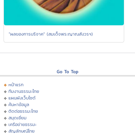
"ผลของการบริจาค" (สมเด็จพระญาณสังวรฯ)
Go To Top
หน้าแรก
ทีมงานธรรมะไทย
แผนผังเว็บไซต์
ค้นหาข้อมูล
ติดต่อธรรมะไทย
สมุดเยี่ยม
เครือข่ายธรรมะ
สัญลักษณ์ไทย