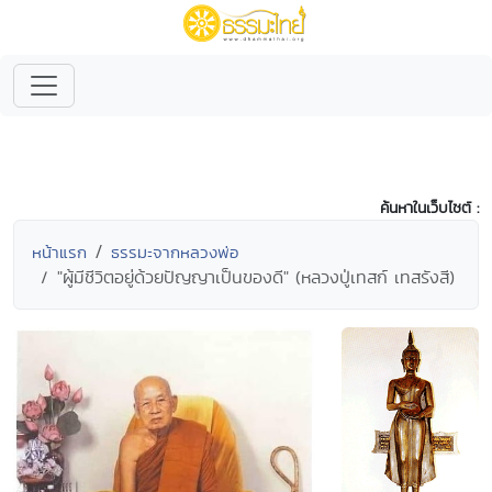
ค้นหาในเว็บไซต์ :
หน้าแรก
ธรรมะจากหลวงพ่อ
"ผู้มีชีวิตอยู่ด้วยปัญญาเป็นของดี" (หลวงปู่เทสก์ เทสรังสี)