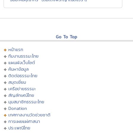
Go To Top
หน้าแรก
ทีมงานธรรมะไทย
แผนผังเว็บไซต์
ค้นหาข้อมูล
ติดต่อธรรมะไทย
สมุดเยี่ยม
เครือข่ายธรรมะ
สัญลักษณ์ไทย
มุมสมาชิกธรรมะไทย
Donation
เทศกาลงานวัดช่วยชาติ
การเผยแผ่ศาสนา
ประเพณีไทย