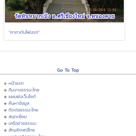
"คาถาดับไฟนรก"
Go To Top
หน้าแรก
ทีมงานธรรมะไทย
แผนผังเว็บไซต์
ค้นหาข้อมูล
ติดต่อธรรมะไทย
สมุดเยี่ยม
เครือข่ายธรรมะ
สัญลักษณ์ไทย