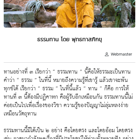
ธรรมทาน โดย พุทธทาสภิกขุ
Webmaster
ทานอย่างที่ ๓ เรียกว่า “ ธรรมทาน ” นี้คือให้ธรรมะเป็นทาน
คำว่า “ ธรรม ” ในที่นี้ หมายถึงความรู้ที่เขารู้ แล้วเขาจะพ้น
ทุกข์ได้ เรียกว่า “ ธรรม ” ในที่นี้แล้ว “ ทาน ” ก็คือ การให้
ทานที่ ๓ นี้ต้องมีปฏิคาหก คือผู้รับอีกเหมือนกัน ธรรมทานนี้ไม่
ค่อยเป็นไปเพื่อเรื่องของวิชา ความรู้ของปัญญาไม่ลุ่มหลงง่าย
เหมือนวัตถุทาน
ธรรมทานนี้มีได้เป็น ๒ อย่าง คือโดยตรง และโดยอ้อม โดยตรง
เช่น อาตมากำลังพูดเรื่องที่มีประโยชน์ให้ท่านทั้งหลายฟัง อย่าง