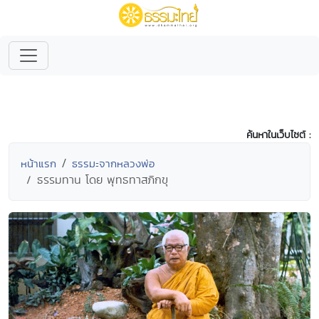
ค้นหาในเว็บไซต์ :
หน้าแรก
ธรรมะจากหลวงพ่อ
ธรรมทาน โดย พุทธทาสภิกขุ