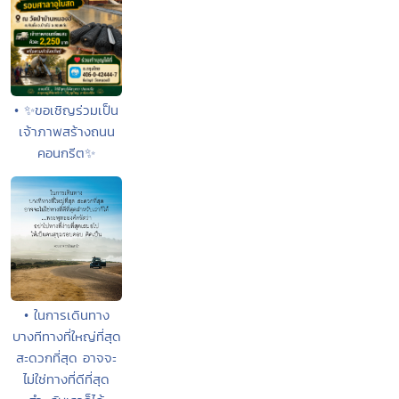
• ✨ขอเชิญร่วมเป็น
เจ้าภาพสร้างถนน
คอนกรีต✨
• ในการเดินทาง
บางทีทางที่ใหญ่ที่สุด
สะดวกที่สุด อาจจะ
ไม่ใช่ทางที่ดีที่สุด