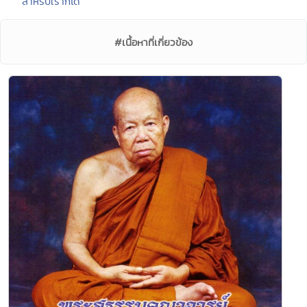
สำหรับเราก็ได้
#เนื้อหาที่เกี่ยวข้อง