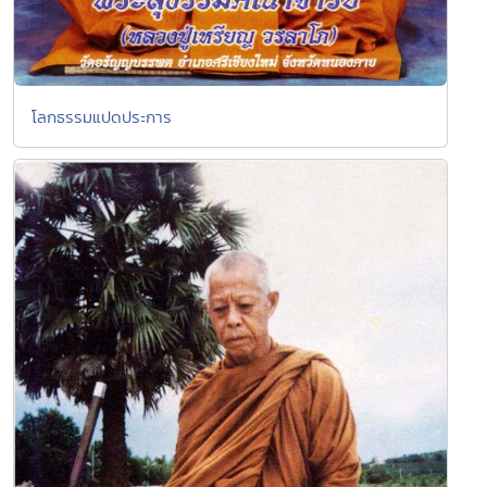
โลกธรรมแปดประการ