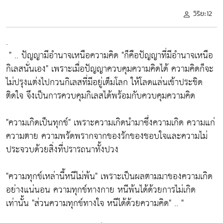
วิริยะ12
.
" .. ปัญญามีอำนาจเหนือความคิด
"ก็คือปัญญาที่มีอำนาจเหนือ
กิเลสนั่นเอง"
เพราะเมื่อปัญญาควบคุมความคิดได้ ความคิดก็จะ
ไม่ปรุงแต่งไปกวนกิเลสที่มีอยู่เต็มโลก ให้โลดแล่นเข้าประชิด
ติดใจ จึงเป็นการควบคุมกิเลสได้พร้อมกับควบคุมความคิด
"ความเกิดเป็นทุกข์"
เพราะความเกิดนำมาซึ่งความเกิด ความแก่
ความตาย ความพรัดพรากจากของรักของชอบใจและความไม่
ประจวบด้วยสิ่งที่ปรารถนาทั้งปวง
"ความทุกข์เหล่านี้หนีไม่พ้น"
เพราะเป็นผลตามมาของความเกิด
อย่างแน่นอน ความทุกข์ทางกาย หนีพ้นได้ด้วยการไม่เกิด
เท่านั้น
"ส่วนความทุกข์ทางใจ หนีได้ด้วยความคิด"
.. "