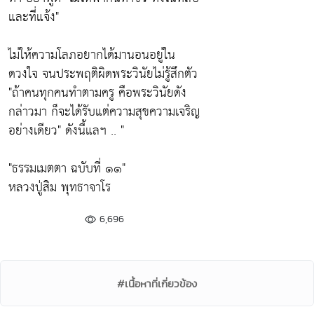
และที่แจ้ง"
ไม่ให้ความโลภอยากได้มานอนอยู่ใน
ดวงใจ จนประพฤติผิดพระวินัยไม่รู้สึกตัว
"ถ้าคนทุกคนทำตามครู คือพระวินัยดัง
กล่าวมา ก็จะได้รับแต่ความสุขความเจริญ
อย่างเดียว"
ดังนี้แลฯ .. "
"ธรรมเมตตา ฉบับที่ ๑๑"
หลวงปู่สิม พุทธาจาโร
6,696
#เนื้อหาที่เกี่ยวข้อง