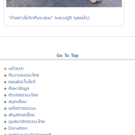
"ทำอย่างไรจิตถึงจะสงบ" (หลวงปู่ลี กุสลธโร)
Go To Top
หน้าแรก
ทีมงานธรรมะไทย
แผนผังเว็บไซต์
ค้นหาข้อมูล
ติดต่อธรรมะไทย
สมุดเยี่ยม
เครือข่ายธรรมะ
สัญลักษณ์ไทย
มุมสมาชิกธรรมะไทย
Donation
เทศกาลงานวัดช่วยชาติ