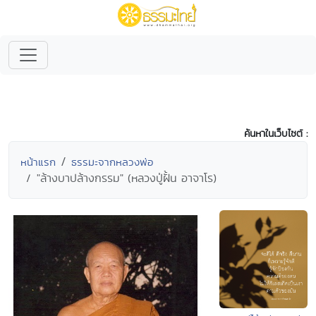
ค้นหาในเว็บไซต์ :
หน้าแรก
ธรรมะจากหลวงพ่อ
"ล้างบาปล้างกรรม" (หลวงปู่ฝั้น อาจาโร)