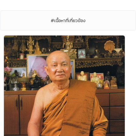
#เนื้อหาที่เกี่ยวข้อง