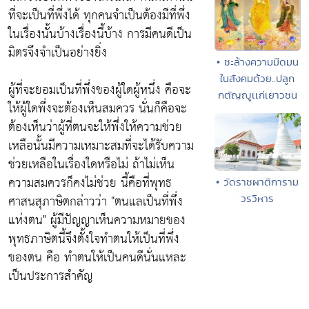
ที่จะเป็นที่พึ่งได้ ทุกคนจำเป็นต้องมีที่พึ่ง
ในเรื่องนั้นบ้างเรื่องนี้บ้าง การมีคนดีเป็น
มิตรจึงจำเป็นอย่างยิ่ง
• ชะล้างความมืดมน
ในสังคมด้วย..ปลูก
ผู้ที่จะยอมเป็นที่พึ่งของผู้ใดผู้หนึ่ง คือจะ
กตัญญูเเก่เยาวชน
ให้ผู้ใดพึ่งจะต้องเห็นสมควร นั่นก็คือจะ
ต้องเห็นว่าผู้ที่ตนจะให้พึ่งให้ความช่วย
เหลือนั้นมีความเหมาะสมที่จะได้รับความ
ช่วยเหลือในเรื่องใดหรือไม่ ถ้าไม่เห็น
ความสมควรก็คงไม่ช่วย นี้คือที่พุทธ
• วัดราชผาติการาม
ศาสนสุภาษิตกล่าวว่า "ตนแลเป็นที่พึ่ง
วรวิหาร
แห่งตน" ผู้มีปัญญาเห็นความหมายของ
พุทธภาษิตนี้จึงตั้งใจทำตนให้เป็นที่พึ่ง
ของตน คือ ทำตนให้เป็นคนดีนั่นแหละ
เป็นประการสำคัญ