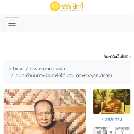
ค้นหาในเว็บไซต์ :
หน้าแรก
ธรรมะจากหลวงพ่อ
คนดีเท่านั้นที่จะเป็นที่พึ่งได้ (สมเด็จพระญาณสังวร)
• อามิสทาน