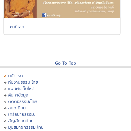
เผากิเลส...
Go To Top
หน้าแรก
ทีมงานธรรมะไทย
แผนผังเว็บไซต์
ค้นหาข้อมูล
ติดต่อธรรมะไทย
สมุดเยี่ยม
เครือข่ายธรรมะ
สัญลักษณ์ไทย
มุมสมาชิกธรรมะไทย