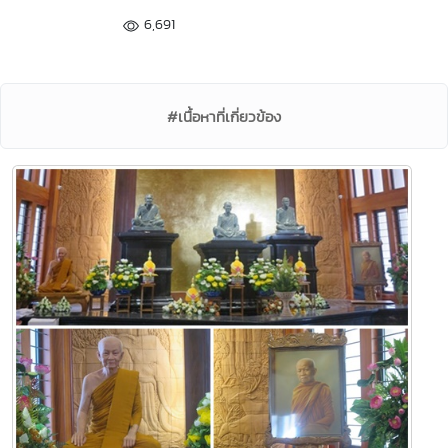
6,691
#เนื้อหาที่เกี่ยวข้อง