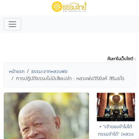
ค้นหาในเว็บไซต์ :
หน้าแรก
ธรรมะจากหลวงพ่อ
การปฏิบัติธรรมไม่มีเสียเปล่า : หลวงพ่อวิริยังค์ สิรินธโร
• "เจ้าของจำไม่ได้
กรรมจำได้" (หลวง