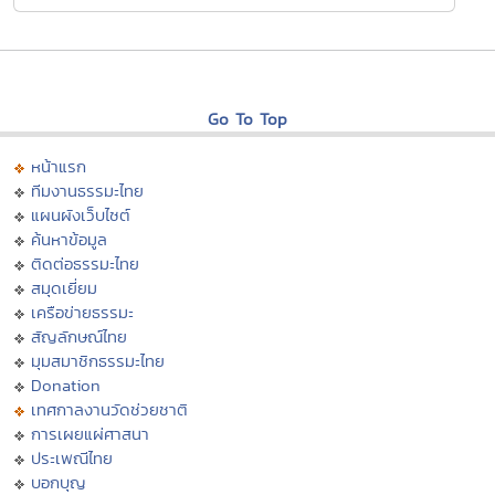
Go To Top
หน้าแรก
ทีมงานธรรมะไทย
แผนผังเว็บไซต์
ค้นหาข้อมูล
ติดต่อธรรมะไทย
สมุดเยี่ยม
เครือข่ายธรรมะ
สัญลักษณ์ไทย
มุมสมาชิกธรรมะไทย
Donation
เทศกาลงานวัดช่วยชาติ
การเผยแผ่ศาสนา
ประเพณีไทย
บอกบุญ