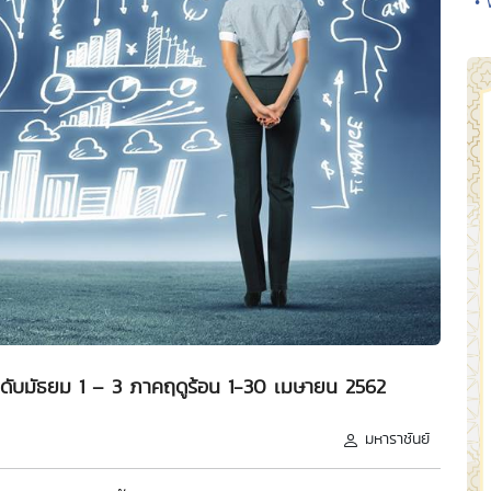
• 
ดับมัธยม 1 – 3 ภาคฤดูร้อน 1-30 เมษายน 2562
มหาราชันย์