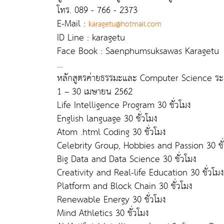
โทร. 089 - 766 - 2373
E-Mail :
karagetu@hotmail.com
ID Line : karagetu
Face Book : Saenphumsuksawas Karagetu
...
หลักสูตรค่ายธรรมะและ Computer Science ระด
1 – 30 เมษายน 2562
Life Intelligence Program 30 ชั่วโมง
English language 30 ชั่วโมง
Atom .html Coding 30 ชั่วโมง
Celebrity Group, Hobbies and Passion 30 ชั
Big Data and Data Science 30 ชั่วโมง
Creativity and Real-life Education 30 ชั่วโมง
Platform and Block Chain 30 ชั่วโมง
Renewable Energy 30 ชั่วโมง
Mind Athletics 30 ชั่วโมง