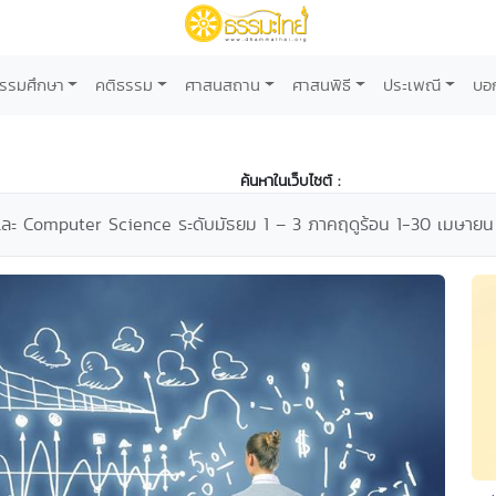
รรมศึกษา
คติธรรม
ศาสนสถาน
ศาสนพิธี
ประเพณี
บอ
ค้นหาในเว็บไซต์ :
และ Computer Science ระดับมัธยม 1 – 3 ภาคฤดูร้อน 1-30 เมษายน