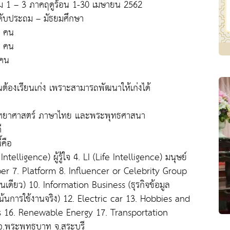
ม 1 – 3 ภาคฤดูร้อน 1-30 เมษายน 2562
ะดับประถม – มัธยมศึกษา
0 คน
0 คน
 คน
ต้องเรียนเก่ง เพราะสามารถพัฒนาให้เก่งได้
วิทยาศาสตร์ ภาษาไทย และพระพุทธศาสนา
ี
้คือ
Intelligence) ผู้รู้ใจ 4. LI (Life Intelligence) มนุษย์
er 7. Platform 8. Influencer or Celebrity Group
นเดียว) 10. Information Business (ธุรกิจข้อมูล
เน้นการใช้งานจริง) 12. Electric car 13. Hobbies and
s 16. Renewable Energy 17. Transportation
ท อ.พระพุทธบาท จ.สระบุรี