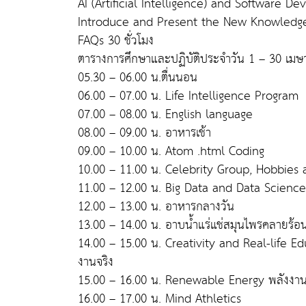
AI (Artificial Intelligence) and Software Dev
Introduce and Present the New Knowledge 
FAQs 30 ชั่วโมง
ตารางการศึกษาและปฏิบัติประจำวัน 1 – 30 เม
05.30 – 06.00 น.ตื่นนอน
06.00 – 07.00 น. Life Intelligence Program
07.00 – 08.00 น. English language
08.00 – 09.00 น. อาหารเช้า
09.00 – 10.00 น. Atom .html Coding
10.00 – 11.00 น. Celebrity Group, Hobbies 
11.00 – 12.00 น. Big Data and Data Science
12.00 – 13.00 น. อาหารกลางวัน
13.00 – 14.00 น. อาบน้ำแร่แช่สมุนไพรคลายร้อ
14.00 – 15.00 น. Creativity and Real-life Ed
งานจริง
15.00 – 16.00 น. Renewable Energy พลังง
16.00 – 17.00 น. Mind Athletics