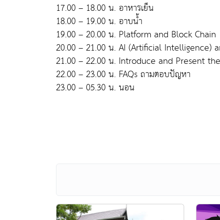
17.00 – 18.00 น. อาหารเย็น
18.00 – 19.00 น. อาบน้ำ
19.00 – 20.00 น. Platform and Block Chain
20.00 – 21.00 น. AI (Artificial Intelligence
21.00 – 22.00 น. Introduce and Present t
22.00 – 23.00 น. FAQs ถามตอบปัญหา
23.00 – 05.30 น. นอน