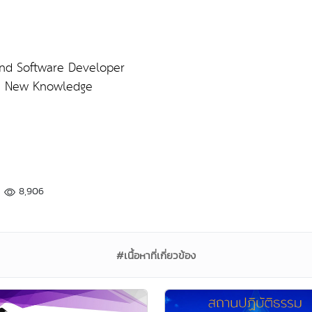
) and Software Developer
he New Knowledge
8,906
#เนื้อหาที่เกี่ยวข้อง