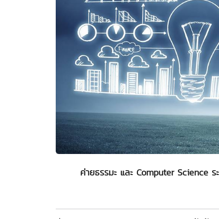
ค่ายธรรมะ และ Computer Science ระ