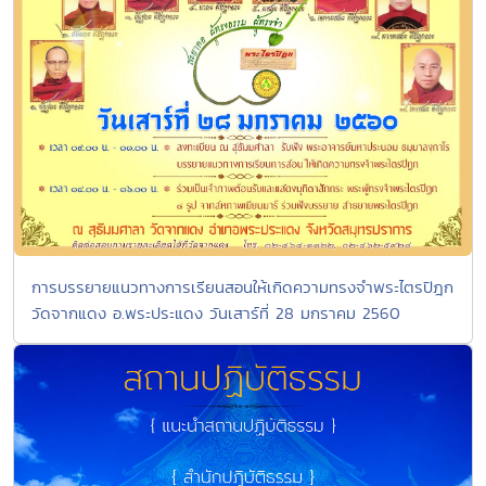
การบรรยายแนวทางการเรียนสอนให้เกิดความทรงจำพระไตรปิฎก
วัดจากแดง อ.พระประแดง วันเสาร์ที่ 28 มกราคม 2560