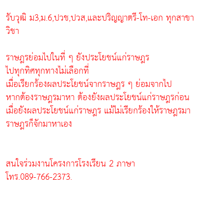
รับวุฒิ ม3,ม.6,ปวช,ปวส,และปริญญาตรี-โท-เอก ทุกสาขา
วิชา
ราษฎรย่อมไปในที่ ๆ ยังประโยชน์แก่ราษฎร
ไปทุกทิศทุกทางไม่เลือกที่
เมื่อเรียกร้องผลประโยชน์จากราษฎร ๆ ย่อมจากไป
หากต้องราษฎรมาหา ต้องยังผลประโยชน์แก่ราษฎรก่อน
เมื่อยังผลประโยชน์แก่ราษฎร แม้ไม่เรียกร้องให้ราษฎรมา
ราษฎรก็จักมาหาเอง
สนใจร่วมงานโครงการโรงเรียน 2 ภาษา
โทร.089-766-2373.