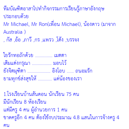
ทีมบัณฑิตอาสาไปทำกิจกรรมการเรียนรู้ภาษาอังกฤษ
ประกอบด้วย
Mr Michael, Mr Ron(เพื่อน Michael), น้องดาว (มาจาก
Australia )
, กัส ,อ้อ ,ภาวี ,กร ,แพรว ,โต้ง ,บรรจง
ใยรักทอถักด้วย ............... เมตตา
เติมแต่งกรุณา ................. มอบไว้
ยังจิตมุฑิตา .................... อิงโอบ ...... ถนอมรัก
ยามทุกข์ส่งสุขให้ ............ แด่น้องของเรา
1.โรงเรียนบ้านสันดอน นักเรียน 75 คน
มีนักเรียน 8 ห้องเรียน
แต่มีครู 4 คน ผู้อำนวยการ 1 คน
ขาดครูอีก 4 คน ต้องใช้งบประมาณ 4.8 แสนในการจ้างครู 4
คน