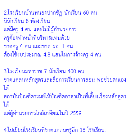
2.โรงเรียนบ้านหนองปากชัฏ นักเรียน 60 คน
มีนักเรียน 8 ห้องเรียน
แต่มีครู 4 คน และไม่มีผู้อำนวยการ
ครูต้องทำหน้าที่บริหารแทนด้วย
ขาดครู 4 คน และขาด ผอ. 1 คน
ต้องใช้งบประมาณ 4.8 แสนในการจ้างครู 4 คน
3.โรงเรียนมหาราช 7 นักเรียน 400 คน
ขาดแคลนหลักสูตรและสื่อการเรียนการสอน พอช่วยตนเอง
ได้
สถาบันปัณฑิตารมย์ให้บัณฑิตอาสาเป็นพี่เลี้ยงเรื่องหลักสูตร
ได้
แต่ผู้อำนวยการใกล้เกษียณในปี 2559
4.ไปเยี่ยมโรงเรียนที่ขาดแคลนครูอีก 18 โรงเรียน.