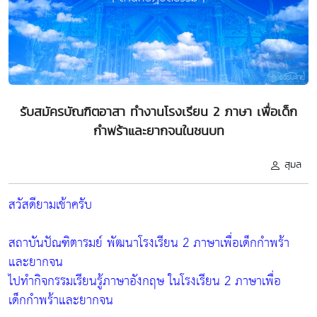
รับสมัครบัณฑิตอาสา ทำงานโรงเรียน 2 ภาษา เพื่อเด็ก
กำพร้าและยากจนในชนบท
สุมล
สวัสดียามเช้าครับ
สถาบันปัณฑิตารมย์ พัฒนาโรงเรียน 2 ภาษาเพื่อเด็กกำพร้า
และยากจน
ไปทำกิจกรรมเรียนรู้ภาษาอังกฤษ ในโรงเรียน 2 ภาษาเพื่อ
เด็กกำพร้าและยากจน