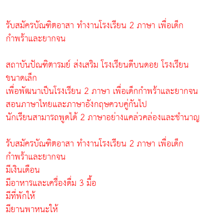
รับสมัครบัณฑิตอาสา ทำงานโรงเรียน 2 ภาษา เพื่อเด็ก
กำพร้าและยากจน
สถาบันปัณฑิตารมย์ ส่งเสริม โรงเรียนดีบนดอย โรงเรียน
ขนาดเล็ก
เพื่อพัฒนาเป็นโรงเรียน 2 ภาษา เพื่อเด็กกำพร้าและยากจน
สอนภาษาไทยและภาษาอังกฤษควบคู่กันไป
นักเรียนสามารถพูดได้ 2 ภาษาอย่างแคล่วคล่องและชำนาญ
รับสมัครบัณฑิตอาสา ทำงานโรงเรียน 2 ภาษา เพื่อเด็ก
กำพร้าและยากจน
มีเงินเดือน
มีอาหารและเครื่องดื่ม 3 มื้อ
มีที่พักให้
มียานพาหนะให้