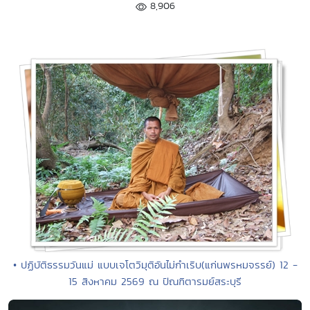
8,906
• ปฏิบัติธรรมวันแม่ แบบเจโตวิมุติอันไม่กำเริบ(แก่นพรหมจรรย์) 12 -
15 สิงหาคม 2569 ณ ปัณฑิตารมย์สระบุรี