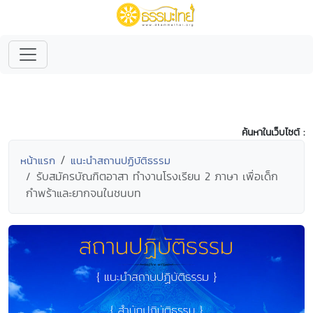
ค้นหาในเว็บไซต์ :
หน้าแรก
แนะนำสถานปฏิบัติธรรม
รับสมัครบัณฑิตอาสา ทำงานโรงเรียน 2 ภาษา เพื่อเด็ก
กำพร้าและยากจนในชนบท