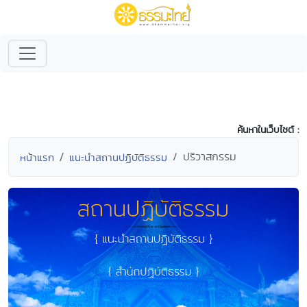
ค้นหาในเว็บไซต์ :
ปริวาสกรรม
หน้าแรก
แนะนำสถานปฏิบัติธรรม