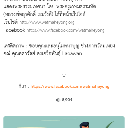
แสดงพระธรรมเทศนา โดย พระครูเกษมธรรมทัต
(หลวงพ่อสุรศักดิ์ เขมรังสี) ได้ที่หน้าเว็ปไซต์
เว็ปไซต์
http://www.watmaheyong.org
Facebook
https://www.facebook.com/watmaheyong
เครดิตภาพ : ขอบคุณและอนุโมทนาบุญ ช่างภาพวัดมเหยง
คณ์ คุณลดาวัลย์ คงเครือพันธุ์ Ladawan
ที่มา :
https://www.facebook.com/watmaheyong
8,904