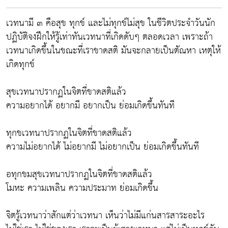
เวทนามี ๓ คือสุข ทุกข์ และไม่ทุกข์ไม่สุข ในชีวิตประจำวันนัก
ปฏิบัติจงฝึกให้รู้เท่าทันเวทนาที่เกิดดับๆ ตลอดเวลา เพราะถ้า
เวทนาเกิดขึ้นในขณะที่เราขาดสติ มันจะกลายเป็นตัณหา เหตุให้
เกิดทุกข์
สุขเวทนาปรากฏในจิตที่ขาดสติแล้ว
ความอยากได้ อยากมี อยากเป็น ย่อมเกิดขึ้นทันที
ทุกขเวทนาปรากฏในจิตที่ขาดสติแล้ว
ความไม่อยากได้ ไม่อยากมี ไม่อยากเป็น ย่อมเกิดขึ้นทันที
อทุกขมสุขเวทนาปรากฏในจิตที่ขาดสติแล้ว
โมหะ ความเพลิน ความประมาท ย่อมเกิดขึ้น
จิตรู้เวทนาว่าสักแต่ว่าเวทนา เห็นว่าไม่มีแก่นสารสาระอะไร