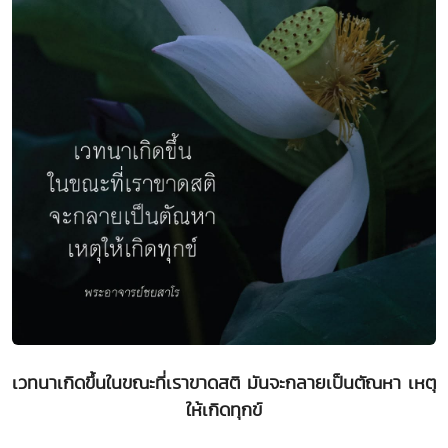
เวทนาเกิดขึ้นในขณะที่เราขาดสติ มันจะกลายเป็นตัณหา เหตุ
ให้เกิดทุกข์