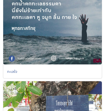
ทะเลใจ