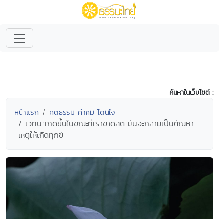
ค้นหาในเว็บไซต์ :
หน้าแรก
คติธรรม คำคม โดนใจ
เวทนาเกิดขึ้นในขณะที่เราขาดสติ มันจะกลายเป็นตัณหา
เหตุให้เกิดทุกข์