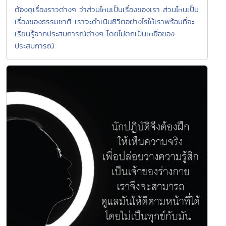
ต้องดูเรื่องราวต่างๆ ว่าส่วนไหนเป็นเรื่องของเรา ส่วนไหนเป็น
เรื่องของธรรมชาติ เราจะดำเนินชีวิตอย่างไรให้เราพร้อมที่จะ
เรียนรู้จากประสบการณ์ต่างๆ โดยไม่ตกเป็นเหยื่อของ
ประสบการณ์