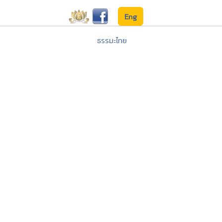
Eng
ธรรมะไทย