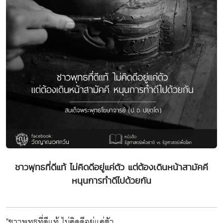
ชาวพุทธที่ดีแท้ ไม่คิดดีอยู่แค่ตัว แต่ต้องเดินหน้าสามัคคี
หนุนการทำดีไปด้วยกัน
"ชาวพุทธที่ดีแท้ ไม่คิดดีอยู่แค่ตัว