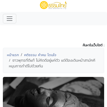
ค้นหาในเว็บไซต์ :
หน้าแรก
คติธรรม คำคม โดนใจ
ชาวพุทธที่ดีแท้ ไม่คิดดีอยู่แค่ตัว แต่ต้องเดินหน้าสามัคคี
หนุนการทำดีไปด้วยกัน