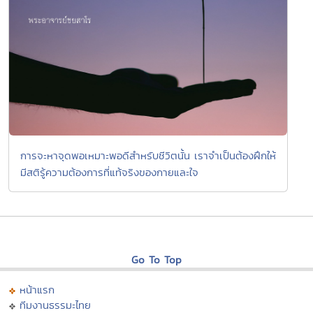
การจะหาจุดพอเหมาะพอดีสำหรับชีวิตนั้น เราจำเป็นต้องฝึกให้
มีสติรู้ความต้องการที่แท้จริงของกายและใจ
Go To Top
หน้าแรก
ทีมงานธรรมะไทย