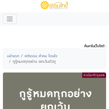
ค้นหาในเว็บไซต์ :
หน้าแรก
คติธรรม คำคม โดนใจ
กูรู้หมดทุกอย่าง ยกเว้นตัวกู