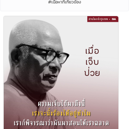
#เนื้อหาที่เกี่ยวข้อง