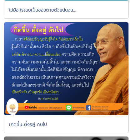
ไม่มีอะไรเลยเป็นของตายตัวแน่นอน...
เกิดขึ้น ตั้งอยู่ ดับไป