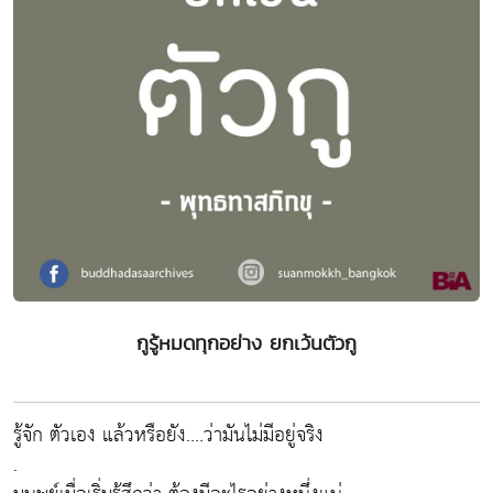
กูรู้หมดทุกอย่าง ยกเว้นตัวกู
รู้จัก ตัวเอง แล้วหรือยัง....ว่ามันไม่มีอยู่จริง
.