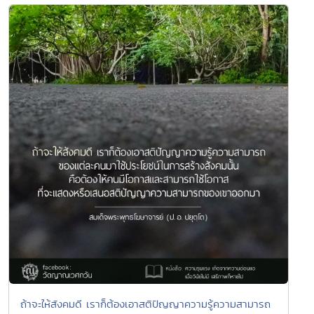
ถ้าจะให้สังคมดี เราก็ต้องเอาสติปัญญาความรู้ความสามารถ