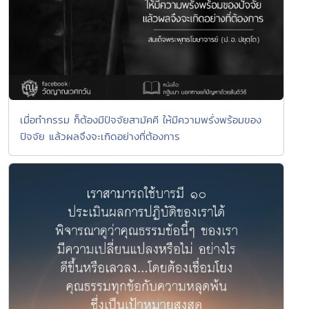
เมื่อทำกรรม ก็ต้องมีปัจจัยสามัคคี ให้มีความพรั่งพร้อมของ
ปัจจัย แล้วผลจึงจะเกิดอย่างที่ต้องการ