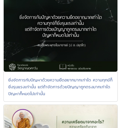
ยิ่งจัดการกับปัญหาด้วยความยึดอยากมากเท่าใด ความทุกข์ก็
ยิ่งรุนแรงเท่านั้น แต่ถ้าจัดการด้วยปัญญาถูกตรงมากเท่าใด
ปัญหาก็หมดไปเท่านั้น