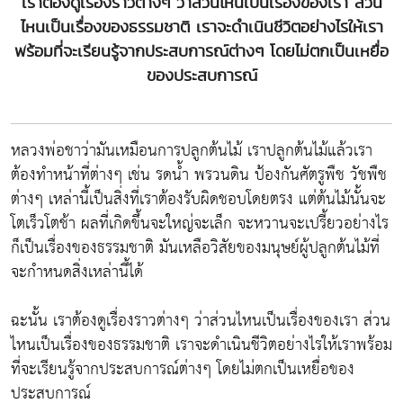
เราต้องดูเรื่องราวต่างๆ ว่าส่วนไหนเป็นเรื่องของเรา ส่วน
ไหนเป็นเรื่องของธรรมชาติ เราจะดำเนินชีวิตอย่างไรให้เรา
พร้อมที่จะเรียนรู้จากประสบการณ์ต่างๆ โดยไม่ตกเป็นเหยื่อ
ของประสบการณ์
หลวงพ่อชาว่ามันเหมือนการปลูกต้นไม้ เราปลูกต้นไม้แล้วเรา
ต้องทำหน้าที่ต่างๆ เช่น รดน้ำ พรวนดิน ป้องกันศัตรูพืช วัชพืช
ต่างๆ เหล่านี้เป็นสิ่งที่เราต้องรับผิดชอบโดยตรง แต่ต้นไม้นั้นจะ
โตเร็วโตช้า ผลที่เกิดขึ้นจะใหญ่จะเล็ก จะหวานจะเปรี้ยวอย่างไร
ก็เป็นเรื่องของธรรมชาติ มันเหลือวิสัยของมนุษย์ผู้ปลูกต้นไม้ที่
จะกำหนดสิ่งเหล่านี้ได้
ฉะนั้น เราต้องดูเรื่องราวต่างๆ ว่าส่วนไหนเป็นเรื่องของเรา ส่วน
ไหนเป็นเรื่องของธรรมชาติ เราจะดำเนินชีวิตอย่างไรให้เราพร้อม
ที่จะเรียนรู้จากประสบการณ์ต่างๆ โดยไม่ตกเป็นเหยื่อของ
ประสบการณ์