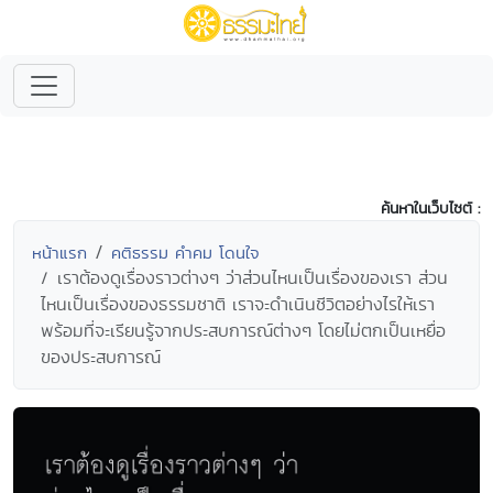
ค้นหาในเว็บไซต์ :
หน้าแรก
คติธรรม คำคม โดนใจ
เราต้องดูเรื่องราวต่างๆ ว่าส่วนไหนเป็นเรื่องของเรา ส่วน
ไหนเป็นเรื่องของธรรมชาติ เราจะดำเนินชีวิตอย่างไรให้เรา
พร้อมที่จะเรียนรู้จากประสบการณ์ต่างๆ โดยไม่ตกเป็นเหยื่อ
ของประสบการณ์