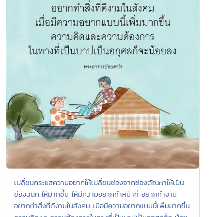
เปลี่ยนกระแสความอยากให้เปลี่ยนช่องจากช่องตัณหาให้เป็น
ช่องฉันทะให้มากขึ้น ให้มีความอยากทำหน้าที่ อยากทำงาน
อยากทำสิ่งที่ดีงามในสังคม เมื่อมีความอยากแบบนี้เพิ่มมากขึ้น