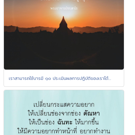
เราสามารถใช้บารมี ๑๐ ประเมินผลการปฏิบัติของเราได้...