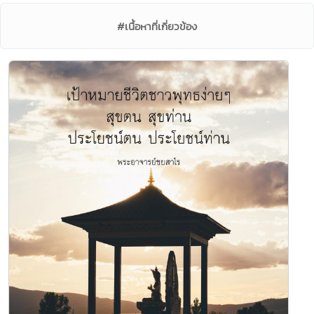
#เนื้อหาที่เกี่ยวข้อง