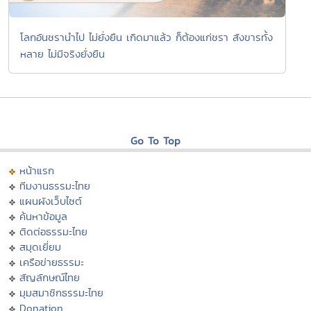
โลกอันชรานำไป ไม่ยั่งยืน เกิดมาแล้ว ก็ต้องแก่ชรา สังขารทั้ง
หลาย ไม่มีจริงยั่งยืน
Go To Top
หน้าแรก
ทีมงานธรรมะไทย
แผนผังเว็บไซต์
ค้นหาข้อมูล
ติดต่อธรรมะไทย
สมุดเยี่ยม
เครือข่ายธรรมะ
สัญลักษณ์ไทย
มุมสมาชิกธรรมะไทย
Donation