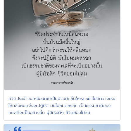
ชีวิตประจำวันเหมือนทะเลปั่นป่วนมีคลื่นใหญ่ อย่าไปคิดว่าจะรอ
ให้คลื่นหมดจึงจะปฏิบัติ มันไม่หมดหรอก เป็นธรรมชาติของ
ทะเลที่จะเป็นอย่างนั้น ผู้มีเรือดีๆ ชีวิตย่อมไม่ล่ม