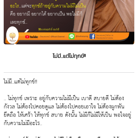
ไม่มี..แต่ไม่ทุกข์!!
ไม่มี..แต่ไม่ทุกข์!!
.. ไม่ทุกข์ เพราะ อยู่กับความไม่มีเป็น เบาดี สบายดี ไม่ต้อง
กังวล ไม่ต้องไปคอยดูแล ไม่ต้องไปคอยเอาใจ ไม่ต้องผูกพัน
ยึดถือ ให้เศร้า ให้ทุกข์ สบาย ดังนั้น ไม่มีก็ไม่มีให้เป็น พอใจอยู่
กับความไม่มีอะไร..