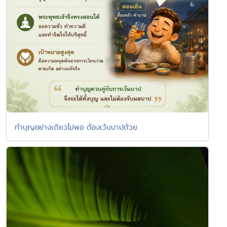
ทำบุญอย่างเดียวไม่พอ ต้องเว้นบาปด้วย