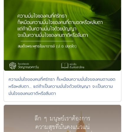
ความมั่นใจของคนที่ศรัทธา ก็เหมือนความมั่นใจของคนตาบอด
หรือหลับตา... แต่ถ้าเป็นความมั่นใจด้วยปัญญา จะเป็นความ
มั่นใจของคนตาดีหรือลืมตา