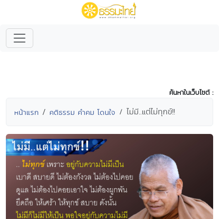
ค้นหาในเว็บไซต์ :
ไม่มี..แต่ไม่ทุกข์!!
หน้าแรก
คติธรรม คำคม โดนใจ