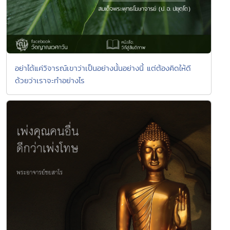
อย่าได้แค่วิจารณ์เขาว่าเป็นอย่างนั้นอย่างนี้ แต่ต้องคิดให้ดี
ด้วยว่าเราจะทำอย่างไร