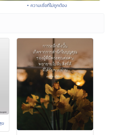
• ความเชื่อที่ไม่ถูกต้อง
สุข