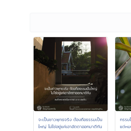
จะเป็นชาวพุทธจริง ต้องถือธรรมเป็น
กรรมไ
ใหญ่ ไม่ใช่อยู่แค่เอาอัตตาออกมาตีกัน
แต่ห